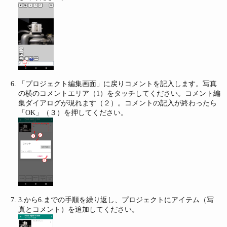
「プロジェクト編集画面」に戻りコメントを記入します。写真
の横のコメントエリア（1）をタッチしてください。コメント編
集ダイアログが現れます（２）。コメントの記入が終わったら
「OK」（３）を押してください。
3.から6.までの手順を繰り返し、プロジェクトにアイテム（写
真とコメント）を追加してください。