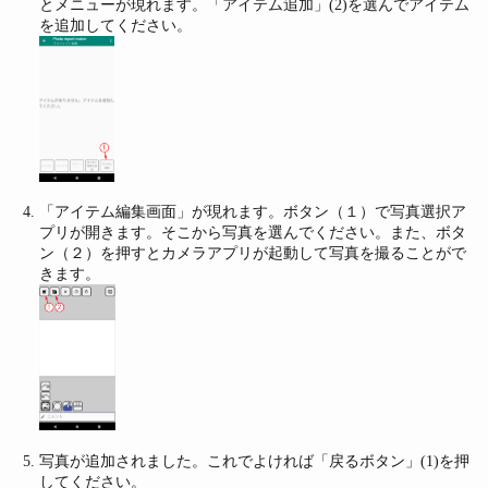
とメニューが現れます。「アイテム追加」(2)を選んでアイテム
を追加してください。
「アイテム編集画面」が現れます。ボタン（１）で写真選択ア
プリが開きます。そこから写真を選んでください。また、ボタ
ン（２）を押すとカメラアプリが起動して写真を撮ることがで
きます。
写真が追加されました。これでよければ「戻るボタン」(1)を押
してください。