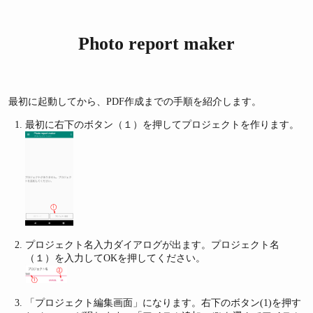
Photo report maker
最初に起動してから、PDF作成までの手順を紹介します。
最初に右下のボタン（１）を押してプロジェクトを作ります。
プロジェクト名入力ダイアログが出ます。プロジェクト名
（１）を入力してOKを押してください。
「プロジェクト編集画面」になります。右下のボタン(1)を押す